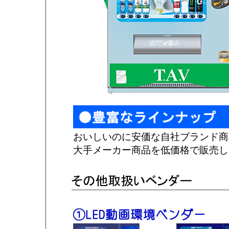
おいしいのに安価な自社ブランド商
大手メーカー商品を低価格で販売し